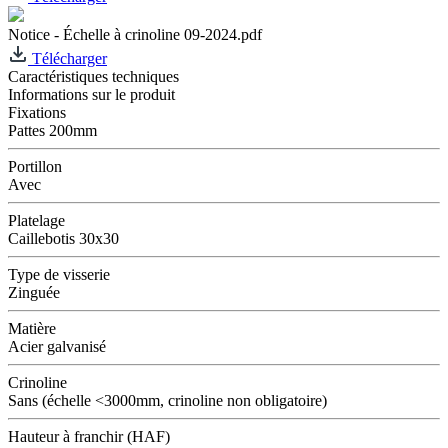
Notice - Échelle à crinoline 09-2024.pdf
Télécharger
Caractéristiques techniques
Informations sur le produit
Fixations
Pattes 200mm
Portillon
Avec
Platelage
Caillebotis 30x30
Type de visserie
Zinguée
Matière
Acier galvanisé
Crinoline
Sans (échelle <3000mm, crinoline non obligatoire)
Hauteur à franchir (HAF)