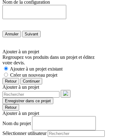
Nom de la configuration
Annuler
Suivant
Ajouter à un projet
Regroupez vos produits dans un projet et éditez
votre devis.
Ajouter à un projet existant
Créer un nouveau projet
Retour
Continuer
Ajouter à un projet
Enregistrer dans ce projet
Retour
Ajouter à un projet
Nom du projet
Sélectionner utilisateur