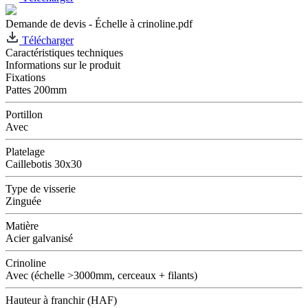
Demande de devis - Échelle à crinoline.pdf
Télécharger
Caractéristiques techniques
Informations sur le produit
Fixations
Pattes 200mm
Portillon
Avec
Platelage
Caillebotis 30x30
Type de visserie
Zinguée
Matière
Acier galvanisé
Crinoline
Avec (échelle >3000mm, cerceaux + filants)
Hauteur à franchir (HAF)