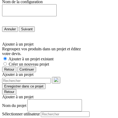
Nom de la configuration
Annuler
Suivant
Ajouter à un projet
Regroupez vos produits dans un projet et éditez
votre devis.
Ajouter à un projet existant
Créer un nouveau projet
Retour
Continuer
Ajouter à un projet
Enregistrer dans ce projet
Retour
Ajouter à un projet
Nom du projet
Sélectionner utilisateur