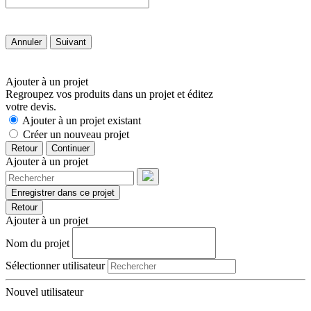
Annuler
Suivant
Ajouter à un projet
Regroupez vos produits dans un projet et éditez
votre devis.
Ajouter à un projet existant
Créer un nouveau projet
Retour
Continuer
Ajouter à un projet
Enregistrer dans ce projet
Retour
Ajouter à un projet
Nom du projet
Sélectionner utilisateur
Nouvel utilisateur