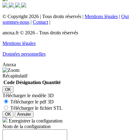
©
Copyright
2026
|
Tous droits réservés
|
Mentions légales
|
Qui
sommes-nous
|
Contact
|
anoxa.fr © 2026 - Tous droits réservés
Mentions légales
Données personnelles
Anoxa
Récapitulatif
Code
Désignation
Quantité
OK
Télécharger le modèle 3D
Télécharger le pdf 3D
Télécharger le fichier STL
OK
Annuler
Enregistrer la configuration
Nom de la configuration