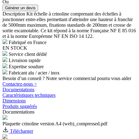
Ou
Description
Kit échelle à crinoline comprenant des échelles à
jonctionner entre-elles permettant d'atteindre une hauteur à franchir
de 5000mm maximum, fixations standards de 200mm et crosse de
sortie escamotable. Ce kit répond à la norme Française NF E 85 016
et à la norme Européenne NF EN ISO 14 122.
Fabriqué en France
EN STOCK
Service client dédié
Livraison rapide
Expertise soudure
Fabricant alu / acier / inox
Besoin d’un conseil ? Notre service commercial pourra vous aider
Contactez-nous >
Documentations
Caractéristiques techniques
Dimensions
Produits suggérés
Documentations
Plaquette crinoline version A4 (web)_compressed.pdf
Télécharger