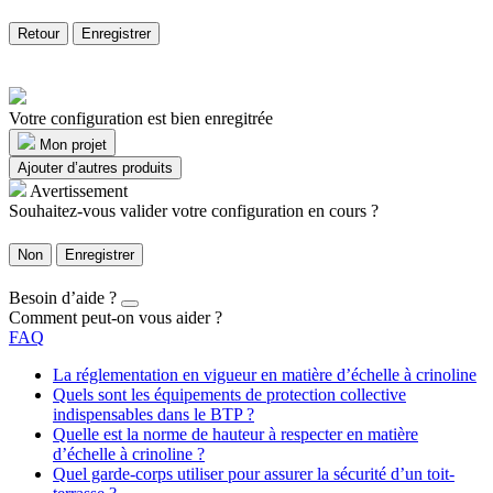
Retour
Enregistrer
Votre configuration est bien enregitrée
Mon projet
Ajouter d’autres produits
Avertissement
Souhaitez-vous valider votre configuration en cours ?
Non
Enregistrer
Besoin d’aide ?
Comment peut-on vous aider ?
FAQ
La réglementation en vigueur en matière d’échelle à crinoline
Quels sont les équipements de protection collective
indispensables dans le BTP ?
Quelle est la norme de hauteur à respecter en matière
d’échelle à crinoline ?
Quel garde-corps utiliser pour assurer la sécurité d’un toit-