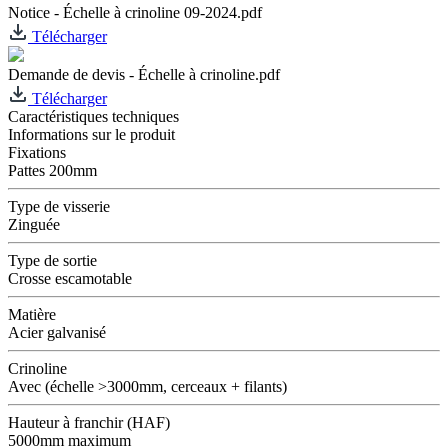
Notice - Échelle à crinoline 09-2024.pdf
Télécharger
Demande de devis - Échelle à crinoline.pdf
Télécharger
Caractéristiques techniques
Informations sur le produit
Fixations
Pattes 200mm
Type de visserie
Zinguée
Type de sortie
Crosse escamotable
Matière
Acier galvanisé
Crinoline
Avec (échelle >3000mm, cerceaux + filants)
Hauteur à franchir (HAF)
5000mm maximum